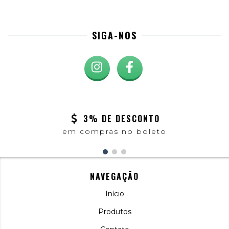
SIGA-NOS
3% DE DESCONTO
em compras no boleto
NAVEGAÇÃO
Início
Produtos