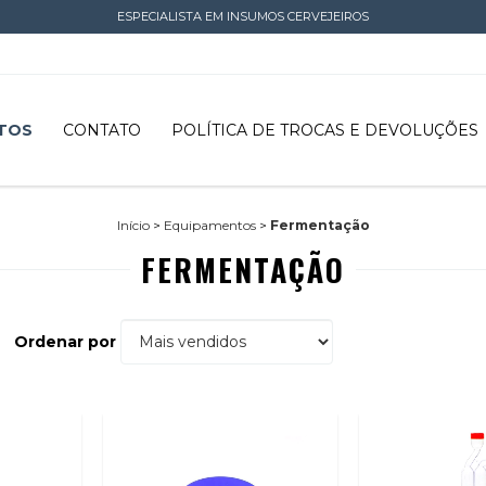
ESPECIALISTA EM INSUMOS CERVEJEIROS
TOS
CONTATO
POLÍTICA DE TROCAS E DEVOLUÇÕES
Início
>
Equipamentos
>
Fermentação
FERMENTAÇÃO
Ordenar por