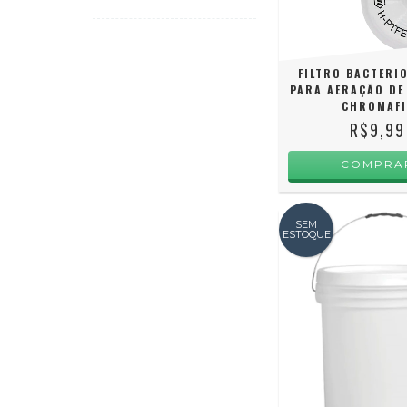
FILTRO BACTERI
PARA AERAÇÃO DE
CHROMAFI
R$9,99
SEM
ESTOQUE