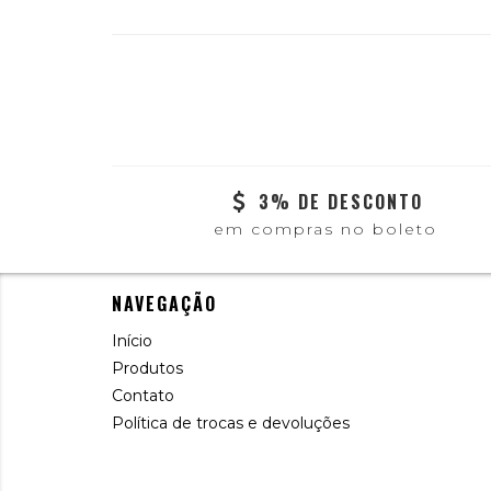
3% DE DESCONTO
em compras no boleto
NAVEGAÇÃO
Início
Produtos
Contato
Política de trocas e devoluções