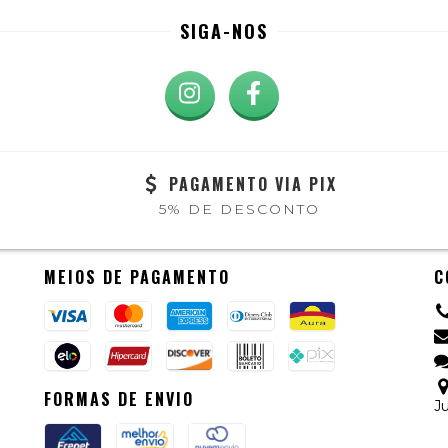
SIGA-NOS
PAGAMENTO VIA PIX
5% DE DESCONTO
MEIOS DE PAGAMENTO
C
FORMAS DE ENVIO
Ju