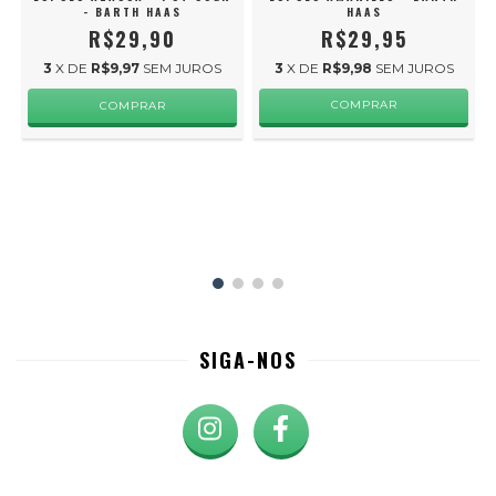
- BARTH HAAS
HAAS
R$29,90
R$29,95
3
X DE
R$9,97
SEM JUROS
3
X DE
R$9,98
SEM JUROS
COMPRAR
SIGA-NOS