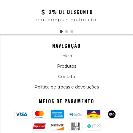
3% DE DESCONTO
em compras no boleto
NAVEGAÇÃO
Início
Produtos
Contato
Política de trocas e devoluções
MEIOS DE PAGAMENTO