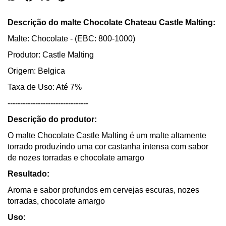
Descrição do malte Chocolate Chateau Castle Malting:
Malte: Chocolate - (EBC: 800-1000)
Produtor: Castle Malting
Origem: Belgica
Taxa de Uso: Até 7%
--------------------------------
Descrição do produtor:
O malte Chocolate Castle Malting é um malte altamente
torrado produzindo uma cor castanha intensa com sabor
de nozes torradas e chocolate amargo
Resultado:
Aroma e sabor profundos em cervejas escuras, nozes
torradas, chocolate amargo
Uso: