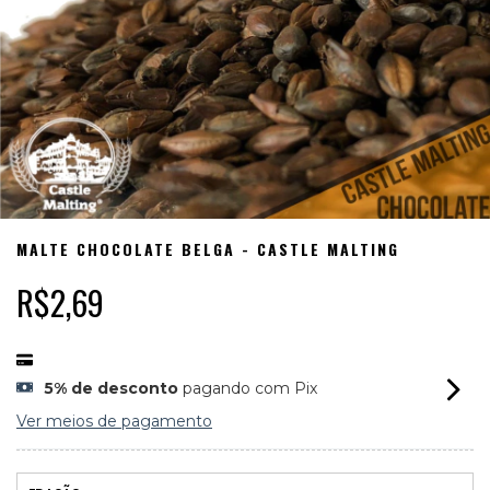
MALTE CHOCOLATE BELGA - CASTLE MALTING
R$2,69
5% de desconto
pagando com Pix
Ver meios de pagamento