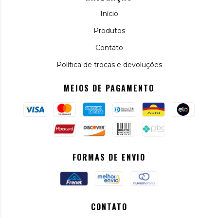
Início
Produtos
Contato
Política de trocas e devoluções
MEIOS DE PAGAMENTO
FORMAS DE ENVIO
CONTATO