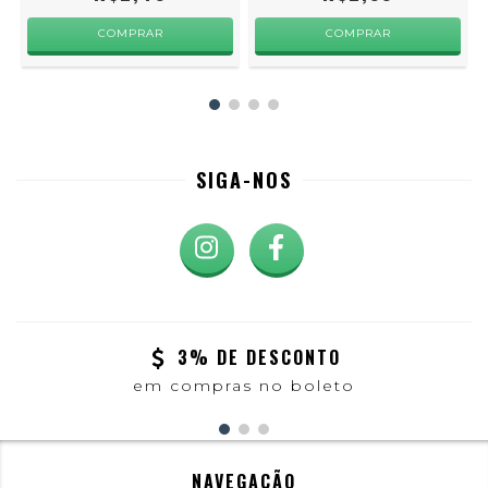
COMPRAR
COMPRAR
SIGA-NOS
3% DE DESCONTO
em compras no boleto
NAVEGAÇÃO