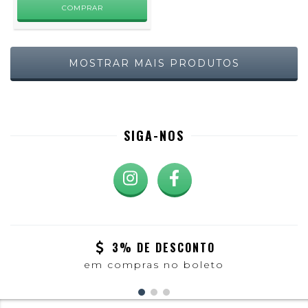
MOSTRAR MAIS PRODUTOS
SIGA-NOS
3% DE DESCONTO
em compras no boleto