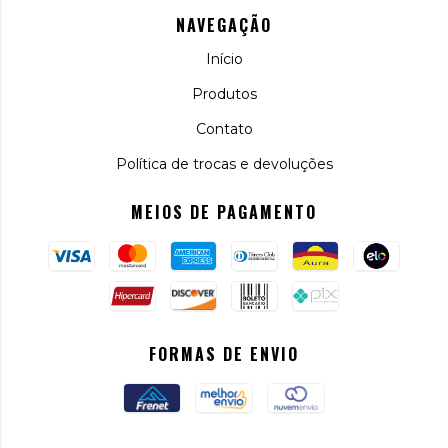
NAVEGAÇÃO
Início
Produtos
Contato
Política de trocas e devoluções
MEIOS DE PAGAMENTO
FORMAS DE ENVIO