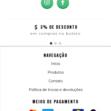
3% DE DESCONTO
em compras no boleto
NAVEGAÇÃO
Início
Produtos
Contato
Política de trocas e devoluções
MEIOS DE PAGAMENTO