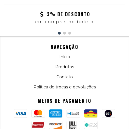
3% DE DESCONTO
em compras no boleto
NAVEGAÇÃO
Início
Produtos
Contato
Política de trocas e devoluções
MEIOS DE PAGAMENTO