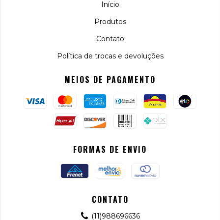
Início
Produtos
Contato
Política de trocas e devoluções
MEIOS DE PAGAMENTO
FORMAS DE ENVIO
CONTATO
(11)988696636