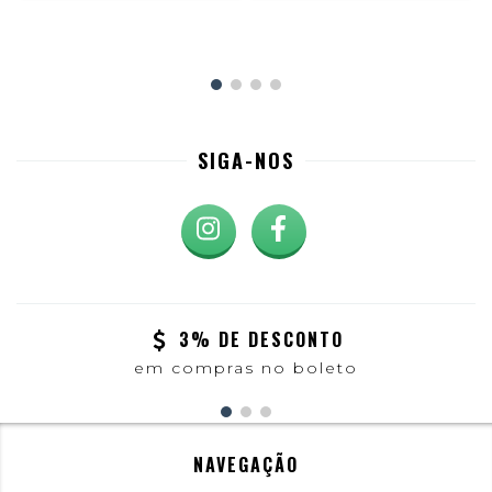
SIGA-NOS
3% DE DESCONTO
em compras no boleto
NAVEGAÇÃO