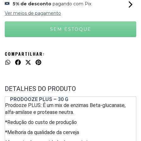
5% de desconto
pagando com Pix
Ver meios de pagamento
COMPARTILHAR:
DETALHES DO PRODUTO
PRODOOZE PLUS – 30 G
Prodooze PLUS: É um mix de enzimas Beta-glucanase,
alfa-amilase e protease neutra.
*Redução do custo de produção
*Melhoria da qualidade da cerveja