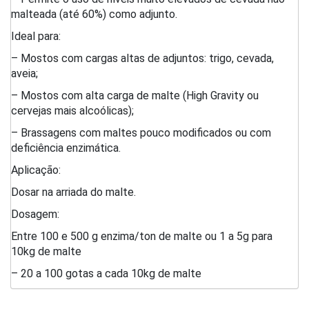
malteada (até 60%) como adjunto.
Ideal para:
– Mostos com cargas altas de adjuntos: trigo, cevada,
aveia;
– Mostos com alta carga de malte (High Gravity ou
cervejas mais alcoólicas);
– Brassagens com maltes pouco modificados ou com
deficiência enzimática.
Aplicação:
Dosar na arriada do malte.
Dosagem:
Entre 100 e 500 g enzima/ton de malte ou 1 a 5g para
10kg de malte
– 20 a 100 gotas a cada 10kg de malte