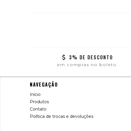
3% DE DESCONTO
em compras no boleto
NAVEGAÇÃO
Início
Produtos
Contato
Política de trocas e devoluções