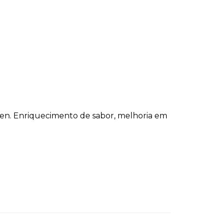
ilsen. Enriquecimento de sabor, melhoria em