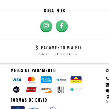
SIGA-NOS
PAGAMENTO VIA PIX
5% DE DESCONTO
MEIOS DE PAGAMENTO
C
FORMAS DE ENVIO
Ju